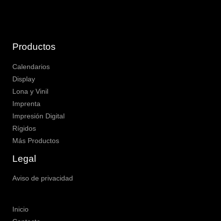
Productos
Calendarios
Display
Lona y Vinil
Imprenta
Impresión Digital
Rígidos
Más Productos
Legal
Aviso de privacidad
Inicio