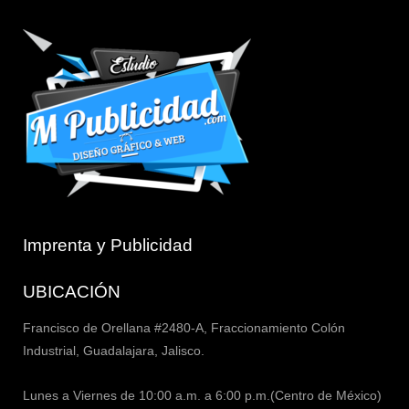
Imprenta y Publicidad
UBICACIÓN
Francisco de Orellana #2480-A, Fraccionamiento Colón
Industrial, Guadalajara, Jalisco.
Lunes a Viernes de 10:00 a.m. a 6:00 p.m.(Centro de México)