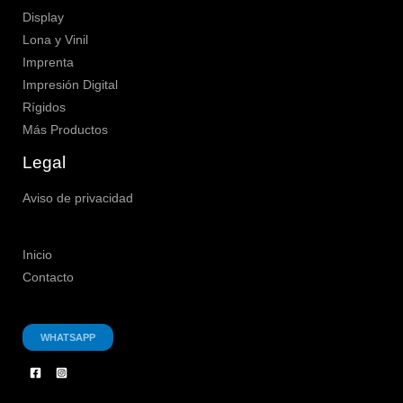
Display
Lona y Vinil
Imprenta
Impresión Digital
Rígidos
Más Productos
Legal
Aviso de privacidad
Inicio
Contacto
WHATSAPP