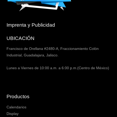
Imprenta y Publicidad
UBICACIÓN
Francisco de Orellana #2480-A, Fraccionamiento Colón
Industrial, Guadalajara, Jalisco.
Lunes a Viernes de 10:00 a.m. a 6:00 p.m.(Centro de México)
Productos
Calendarios
Display