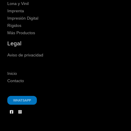
Lona y Vinil
Imprenta
Impresión Digital
Rígidos
Más Productos
Legal
Aviso de privacidad
Inicio
Contacto
WHATSAPP