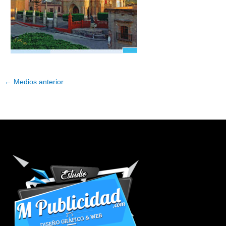
←
Medios anterior