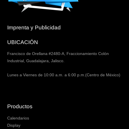
Imprenta y Publicidad
UBICACIÓN
Francisco de Orellana #2480-A, Fraccionamiento Colón
Industrial, Guadalajara, Jalisco.
Lunes a Viernes de 10:00 a.m. a 6:00 p.m.(Centro de México)
Productos
Calendarios
Display