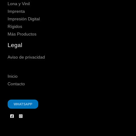
Lona y Vinil
Imprenta
Impresión Digital
Rígidos
Más Productos
Legal
Aviso de privacidad
Inicio
Contacto
WHATSAPP