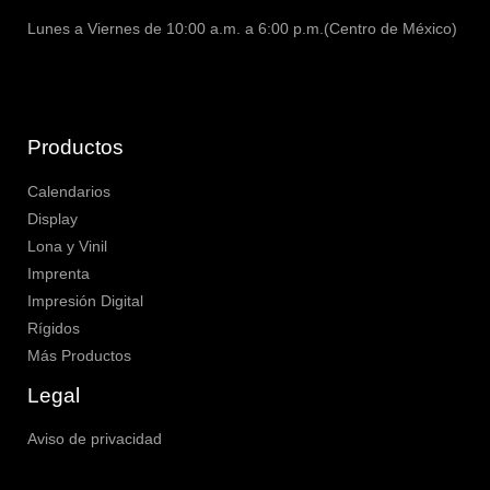
Lunes a Viernes de 10:00 a.m. a 6:00 p.m.(Centro de México)
Productos
Calendarios
Display
Lona y Vinil
Imprenta
Impresión Digital
Rígidos
Más Productos
Legal
Aviso de privacidad