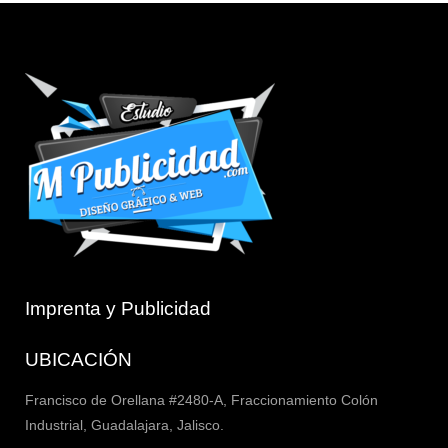
Imprenta y Publicidad
UBICACIÓN
Francisco de Orellana #2480-A, Fraccionamiento Colón
Industrial, Guadalajara, Jalisco.