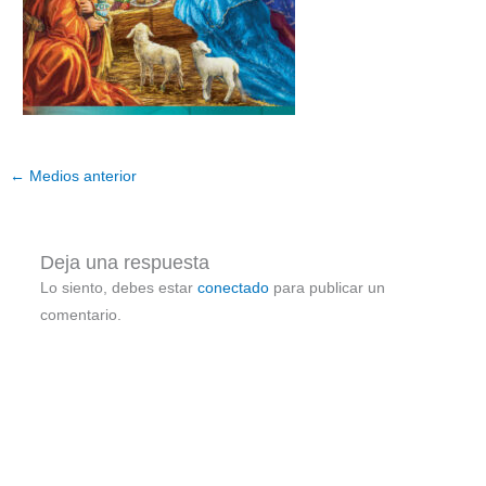
←
Medios anterior
Deja una respuesta
Lo siento, debes estar
conectado
para publicar un
comentario.