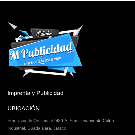
Imprenta y Publicidad
UBICACIÓN
Francisco de Orellana #2480-A, Fraccionamiento Colón
Industrial, Guadalajara, Jalisco.