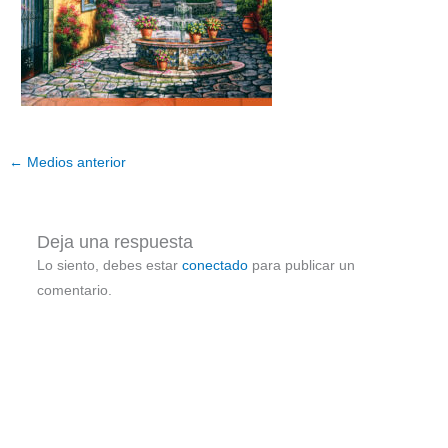
←
Medios anterior
Deja una respuesta
Lo siento, debes estar
conectado
para publicar un
comentario.