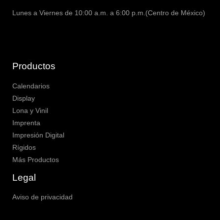
Lunes a Viernes de 10:00 a.m. a 6:00 p.m.(Centro de México)
Productos
Calendarios
Display
Lona y Vinil
Imprenta
Impresión Digital
Rígidos
Más Productos
Legal
Aviso de privacidad