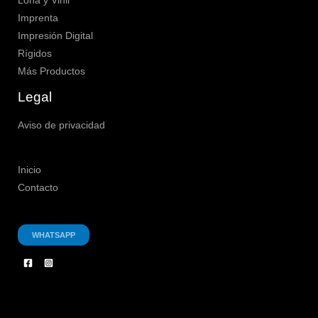
Lona y Vinil
Imprenta
Impresión Digital
Rígidos
Más Productos
Legal
Aviso de privacidad
Inicio
Contacto
WHATSAPP