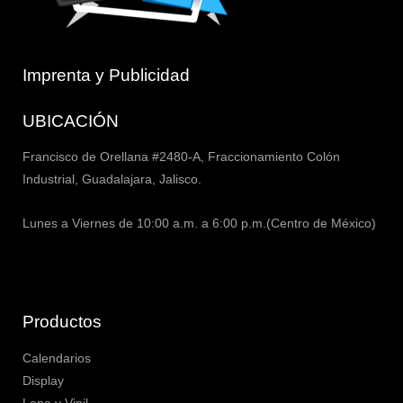
Imprenta y Publicidad
UBICACIÓN
Francisco de Orellana #2480-A, Fraccionamiento Colón
Industrial, Guadalajara, Jalisco.
Lunes a Viernes de 10:00 a.m. a 6:00 p.m.(Centro de México)
Productos
Calendarios
Display