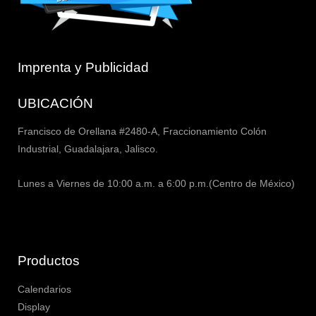
Imprenta y Publicidad
UBICACIÓN
Francisco de Orellana #2480-A, Fraccionamiento Colón
Industrial, Guadalajara, Jalisco.
Lunes a Viernes de 10:00 a.m. a 6:00 p.m.(Centro de México)
Productos
Calendarios
Display