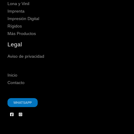
Lona y Vinil
Imprenta
Impresión Digital
Rígidos
Más Productos
Legal
Aviso de privacidad
Inicio
Contacto
WHATSAPP