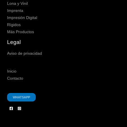
Lona y Vinil
Imprenta
Impresión Digital
Rígidos
Más Productos
Legal
Aviso de privacidad
Inicio
Contacto
WHATSAPP