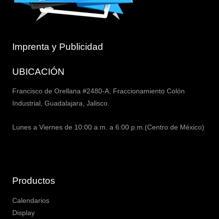
Imprenta y Publicidad
UBICACIÓN
Francisco de Orellana #2480-A, Fraccionamiento Colón
Industrial, Guadalajara, Jalisco.
Lunes a Viernes de 10:00 a.m. a 6:00 p.m.(Centro de México)
Productos
Calendarios
Display