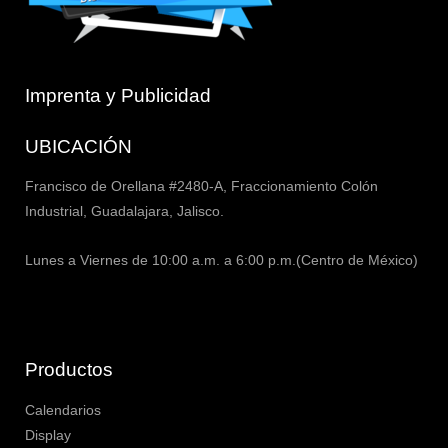
Imprenta y Publicidad
UBICACIÓN
Francisco de Orellana #2480-A, Fraccionamiento Colón
Industrial, Guadalajara, Jalisco.
Lunes a Viernes de 10:00 a.m. a 6:00 p.m.(Centro de México)
Productos
Calendarios
Display