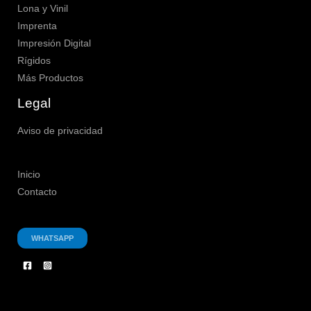
Lona y Vinil
Imprenta
Impresión Digital
Rígidos
Más Productos
Legal
Aviso de privacidad
Inicio
Contacto
WHATSAPP