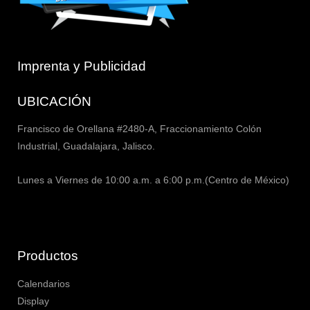
Imprenta y Publicidad
UBICACIÓN
Francisco de Orellana #2480-A, Fraccionamiento Colón
Industrial, Guadalajara, Jalisco.
Lunes a Viernes de 10:00 a.m. a 6:00 p.m.(Centro de México)
Productos
Calendarios
Display