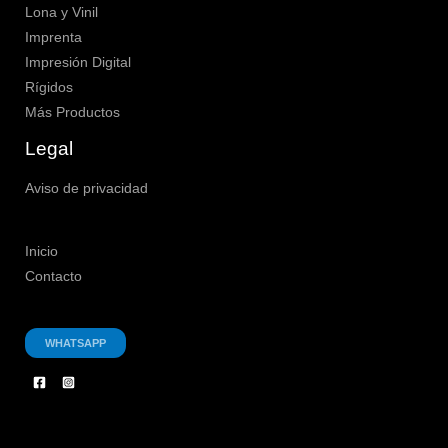
Lona y Vinil
Imprenta
Impresión Digital
Rígidos
Más Productos
Legal
Aviso de privacidad
Inicio
Contacto
WHATSAPP