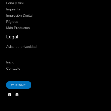
Lona y Vinil
Imprenta
Impresión Digital
Rígidos
Más Productos
Legal
Aviso de privacidad
Inicio
Contacto
WHATSAPP