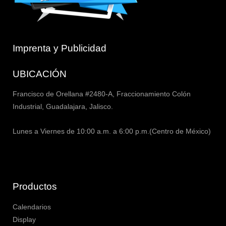
Imprenta y Publicidad
UBICACIÓN
Francisco de Orellana #2480-A, Fraccionamiento Colón
Industrial, Guadalajara, Jalisco.
Lunes a Viernes de 10:00 a.m. a 6:00 p.m.(Centro de México)
Productos
Calendarios
Display