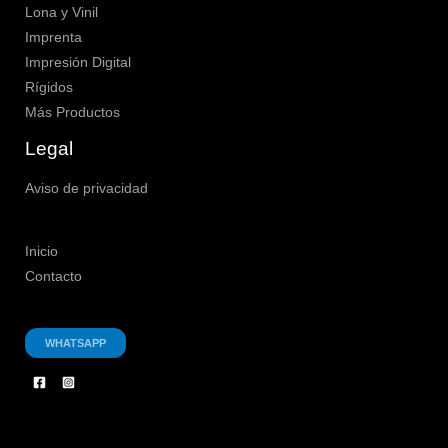
Lona y Vinil
Imprenta
Impresión Digital
Rígidos
Más Productos
Legal
Aviso de privacidad
Inicio
Contacto
WHATSAPP