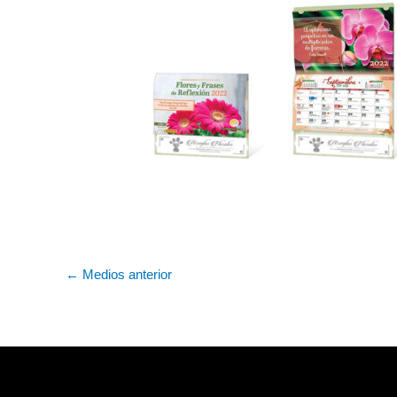
←
Medios anterior