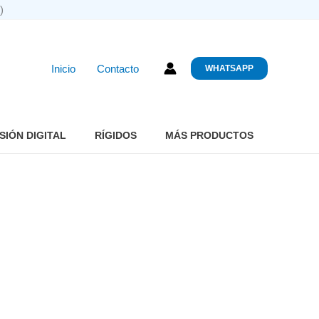
)
Inicio
Contacto
WHATSAPP
SIÓN DIGITAL
RÍGIDOS
MÁS PRODUCTOS