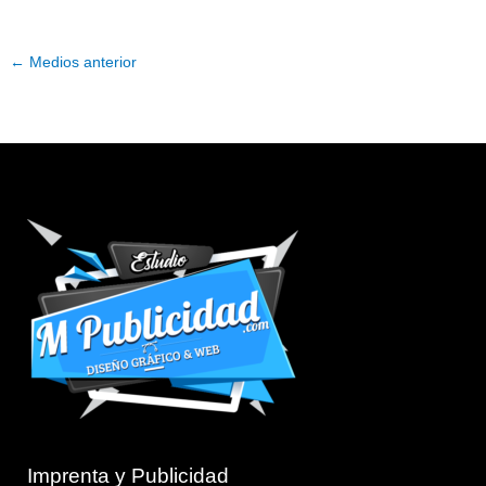
←
Medios anterior
Imprenta y Publicidad