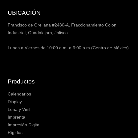
UBICACIÓN
Francisco de Orellana #2480-A, Fraccionamiento Colón
Industrial, Guadalajara, Jalisco.
Lunes a Viernes de 10:00 a.m. a 6:00 p.m.(Centro de México)
Productos
Calendarios
Display
Lona y Vinil
Imprenta
Impresión Digital
Rígidos