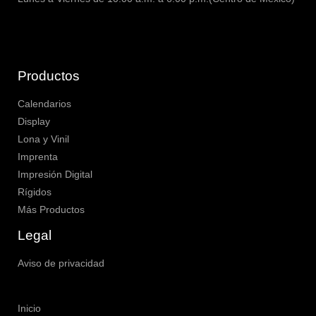
Productos
Calendarios
Display
Lona y Vinil
Imprenta
Impresión Digital
Rígidos
Más Productos
Legal
Aviso de privacidad
Inicio