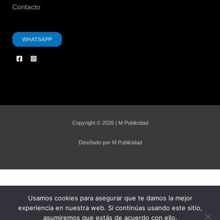
Contacto
WHATSAPP
Copyright © 2026 | M Publicidad
Diseñado por M Publicidad
Usamos cookies para asegurar que te damos la mejor
experiencia en nuestra web. Si continúas usando este sitio,
asumiremos que estás de acuerdo con ello.