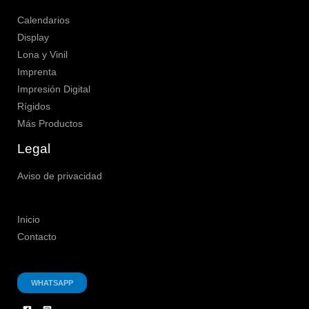
Calendarios
Display
Lona y Vinil
Imprenta
Impresión Digital
Rígidos
Más Productos
Legal
Aviso de privacidad
Inicio
Contacto
WHATSAPP