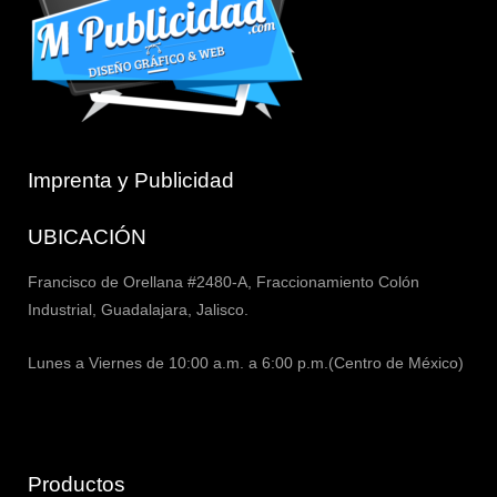
Imprenta y Publicidad
UBICACIÓN
Francisco de Orellana #2480-A, Fraccionamiento Colón
Industrial, Guadalajara, Jalisco.
Lunes a Viernes de 10:00 a.m. a 6:00 p.m.(Centro de México)
Productos