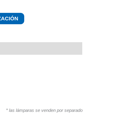
ZACIÓN
* las lámparas se venden por separado