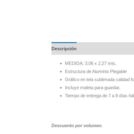
Descripción
Información adicional
MEDIDA: 3.06 x 2.27 mts.
Estructura de Aluminio Plegable
Gráfico en tela sublimada calidad fo
Incluye maleta para guardar.
Tiempo de entrega de 7 a 8 días háb
Descuento por volumen.