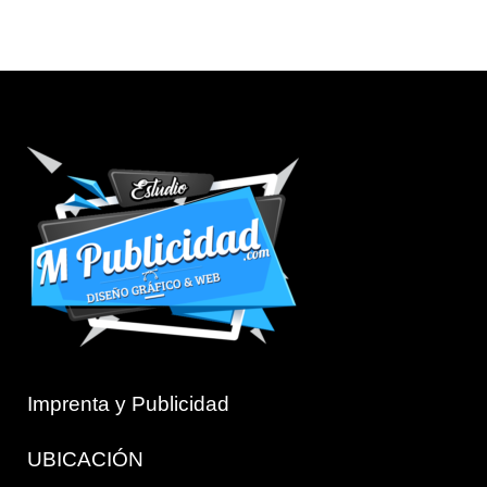
Imprenta y Publicidad
UBICACIÓN