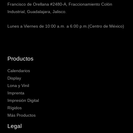
Francisco de Orellana #2480-A, Fraccionamiento Colón
Industrial, Guadalajara, Jalisco.
Lunes a Viernes de 10:00 a.m. a 6:00 p.m.(Centro de México)
Productos
Calendarios
Display
Lona y Vinil
Imprenta
Impresión Digital
Rígidos
Más Productos
Legal