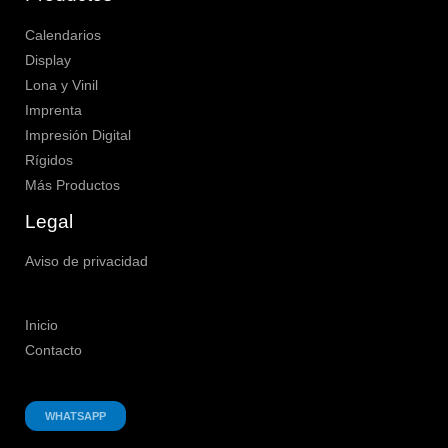
Calendarios
Display
Lona y Vinil
Imprenta
Impresión Digital
Rígidos
Más Productos
Legal
Aviso de privacidad
Inicio
Contacto
WHATSAPP