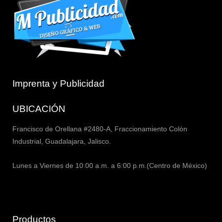
Imprenta y Publicidad
UBICACIÓN
Francisco de Orellana #2480-A, Fraccionamiento Colón
Industrial, Guadalajara, Jalisco.
Lunes a Viernes de 10:00 a.m. a 6:00 p.m.(Centro de México)
Productos